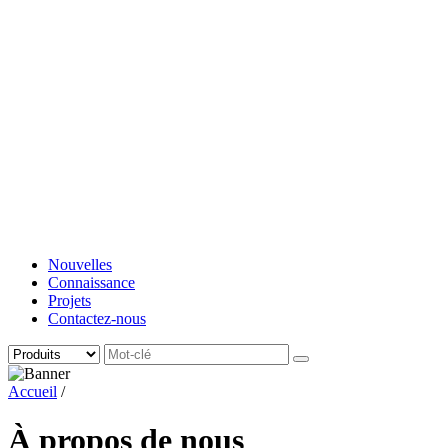
Nouvelles
Connaissance
Projets
Contactez-nous
Accueil
/
À propos de nous