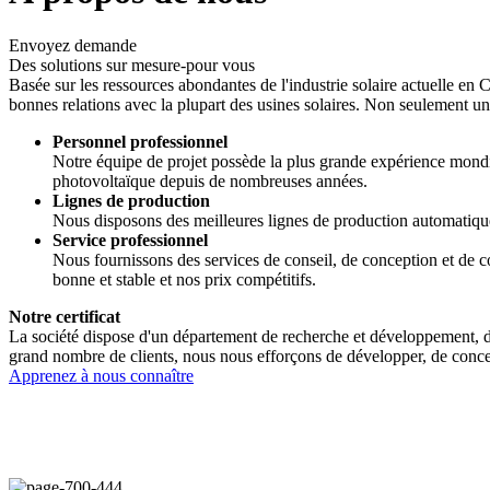
Envoyez demande
Des solutions sur mesure-pour vous
Basée sur les ressources abondantes de l'industrie solaire actuelle en C
bonnes relations avec la plupart des usines solaires. Non seulement un
Personnel professionnel
Notre équipe de projet possède la plus grande expérience mondial
photovoltaïque depuis de nombreuses années.
Lignes de production
Nous disposons des meilleures lignes de production automatiques
Service professionnel
Nous fournissons des services de conseil, de conception et de c
bonne et stable et nos prix compétitifs.
Notre certificat
La société dispose d'un département de recherche et développement, d
grand nombre de clients, nous nous efforçons de développer, de conce
Apprenez à nous connaître