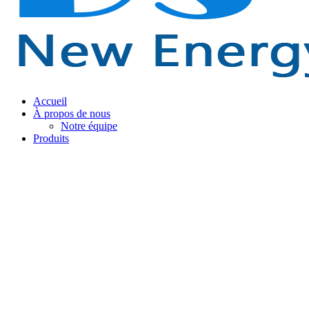
Accueil
À propos de nous
Notre équipe
Produits