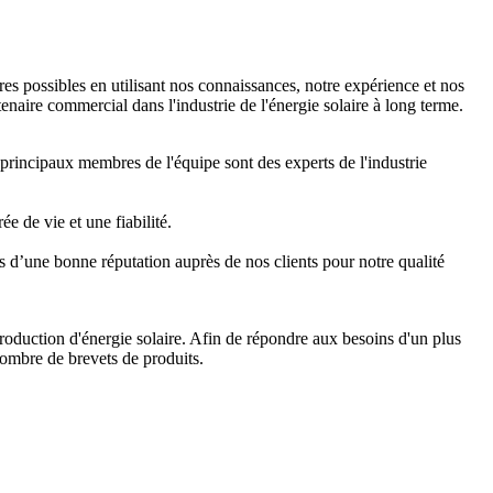
ires possibles en utilisant nos connaissances, notre expérience et nos
naire commercial dans l'industrie de l'énergie solaire à long terme.
 principaux membres de l'équipe sont des experts de l'industrie
 de vie et une fiabilité.
s d’une bonne réputation auprès de nos clients pour notre qualité
oduction d'énergie solaire. Afin de répondre aux besoins d'un plus
ombre de brevets de produits.