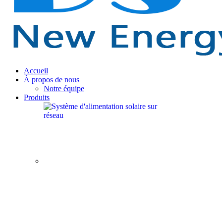
Accueil
À propos de nous
Notre équipe
Produits