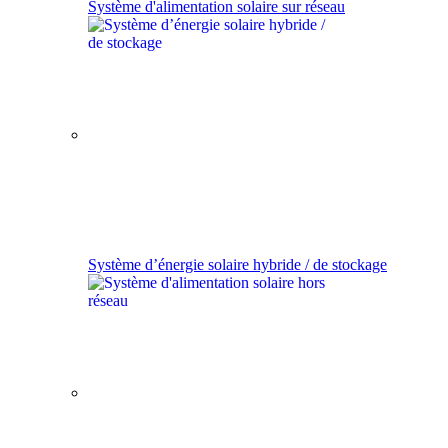
Système d'alimentation solaire sur réseau
Système d’énergie solaire hybride / de stockage