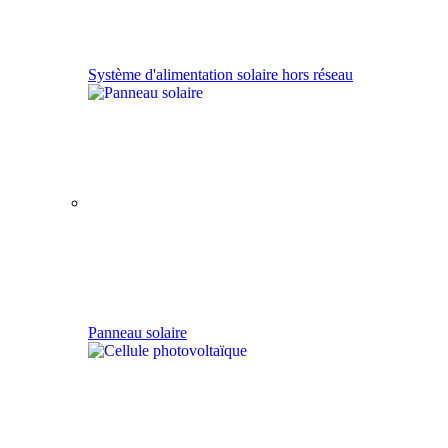
Système d'alimentation solaire hors réseau
Panneau solaire