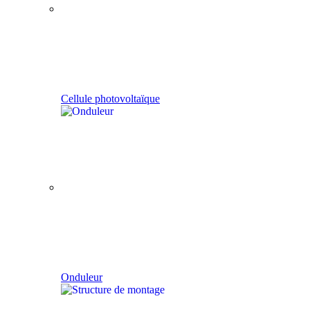
Cellule photovoltaïque
Onduleur