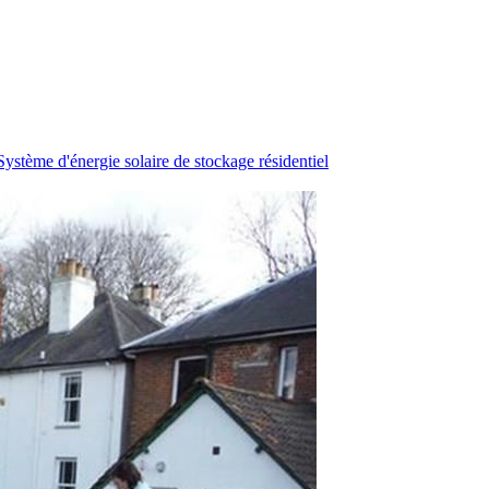
Système d'énergie solaire de stockage résidentiel