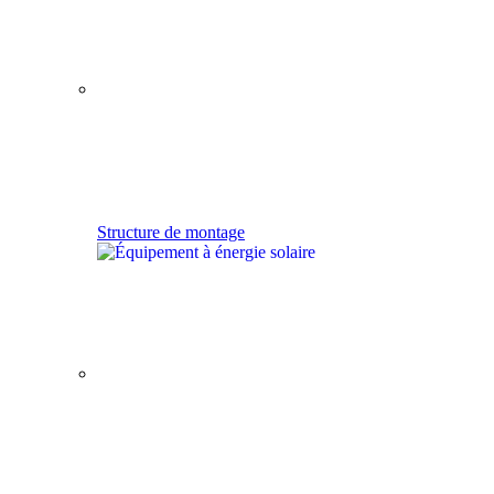
Structure de montage