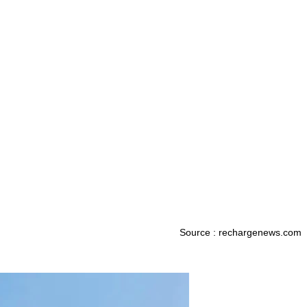
Source : rechargenews.com