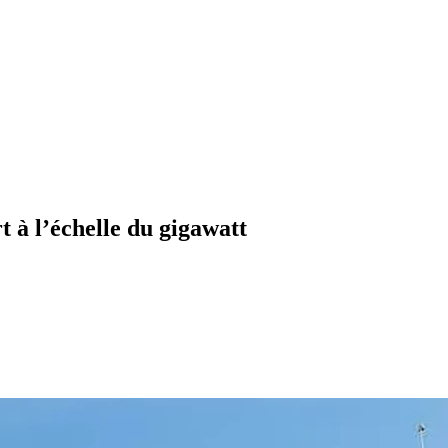
t à l’échelle du gigawatt