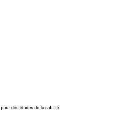
pour des études de faisabilité.