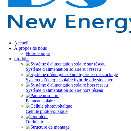
Accueil
À propos de nous
Notre équipe
Produits
Système d'alimentation solaire sur réseau
Système d’énergie solaire hybride / de stockage
Système d'alimentation solaire hors réseau
Panneau solaire
Cellule photovoltaïque
Onduleur