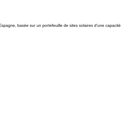
Espagne, basée sur un portefeuille de sites solaires d'une capacité